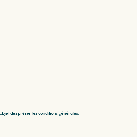
e objet des présentes conditions générales.